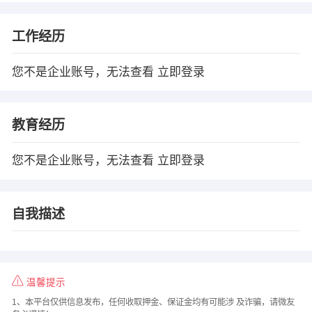
工作经历
您不是企业账号，无法查看
立即登录
教育经历
您不是企业账号，无法查看
立即登录
自我描述
温馨提示
1、本平台仅供信息发布，任何收取押金、保证金均有可能涉 及诈骗，请微友