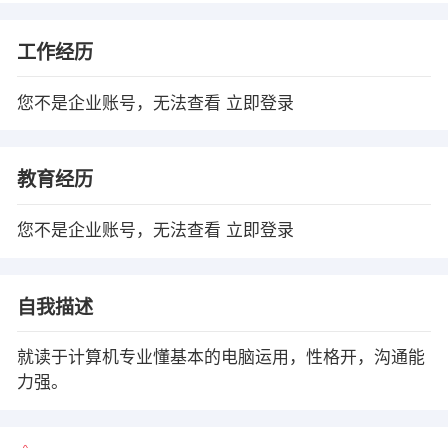
工作经历
您不是企业账号，无法查看
立即登录
教育经历
您不是企业账号，无法查看
立即登录
自我描述
就读于计算机专业懂基本的电脑运用，性格开，沟通能
力强。