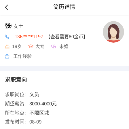
简历详情
张
/ 女士
136****1197
【查看需要80金币】
19岁
大专
未婚
工作经验
求职意向
求职岗位:
文员
期望薪资:
3000-4000元
所在地点:
不限区域
发布时间:
08-09