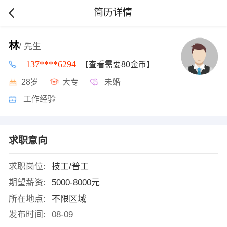
简历详情
林
/ 先生
137****6294
【查看需要80金币】
28岁
大专
未婚
工作经验
求职意向
求职岗位:
技工/普工
期望薪资:
5000-8000元
所在地点:
不限区域
发布时间:
08-09