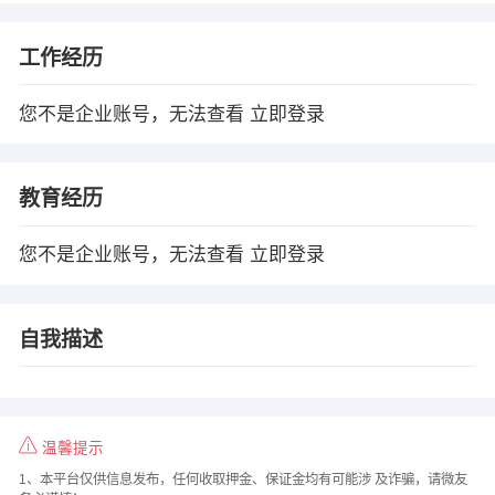
工作经历
您不是企业账号，无法查看
立即登录
教育经历
您不是企业账号，无法查看
立即登录
自我描述
温馨提示
1、本平台仅供信息发布，任何收取押金、保证金均有可能涉 及诈骗，请微友